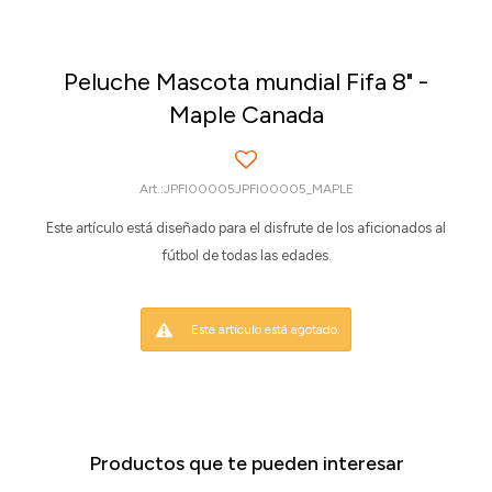
Peluche Mascota mundial Fifa 8" -
Maple Canada
JPFI00005JPFI00005_MAPLE
Este artículo está diseñado para el disfrute de los aficionados al
fútbol de todas las edades.
Este artículo está agotado.
Productos que te pueden interesar