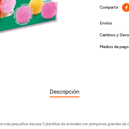

Envíos
Cambios y Devo
Medios de pago
Descripción
os más pequeños decorar 3 plantillas de animales con pompones grandes de c