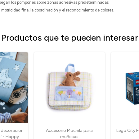
egan los pompones sobre zonas adhesivas predeterminadas.
otricidad fina, la coordinación y el reconocimiento de colores.
Productos que te pueden interesar
e decoracion
Accesorio Mochila para
Lego City F
f - Happy
muñecas