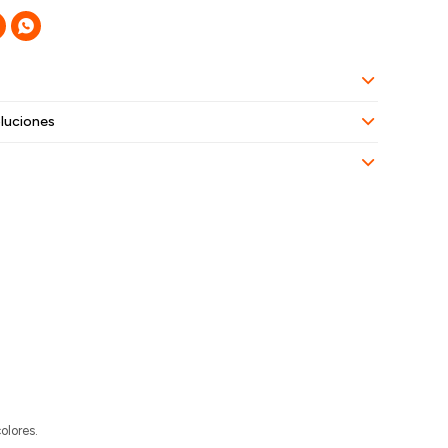

luciones
olores.