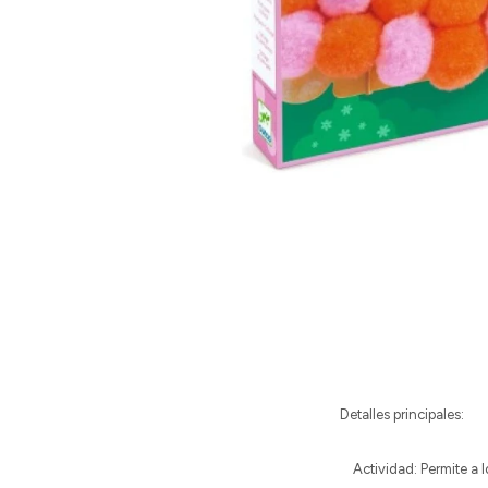
Detalles principales:
Actividad: Permite a l