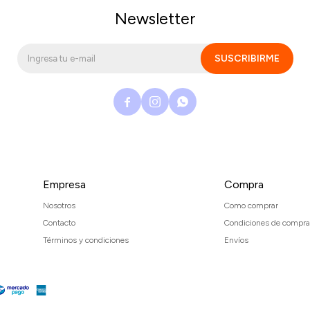
Newsletter
SUSCRIBIRME



Empresa
Compra
Nosotros
Como comprar
Contacto
Condiciones de compra
Términos y condiciones
Envíos