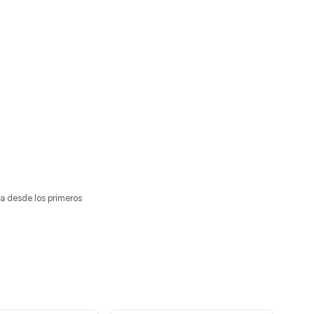
a desde los primeros