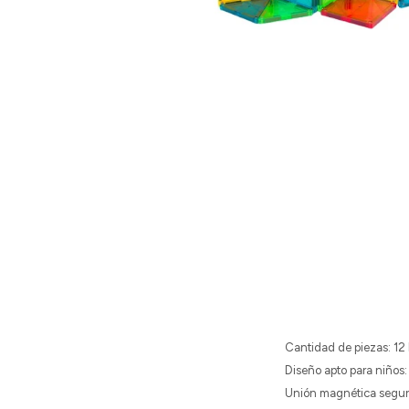
Cantidad de piezas: 12
Diseño apto para niños:
Unión magnética segura