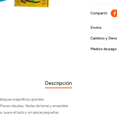

Envíos
Cambios y Devo
Medios de pago
Descripción
 bloques magnéticos grandes.
 Piezas robustas, fáciles de tomar y ensamblar.
: suave al tacto y sin piezas pequeñas.