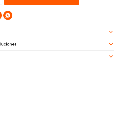

luciones