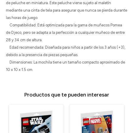
de peluche en miniatura. Este peluche viene sujeto al maletín
mediante una cinta de tela para asegurar que nunca se pierda durante
las horas de juego.
Compatibilidad: Está optimizada para la gama de muñecos Pomea
de Djeco, pero se adapta a la perfección a cualquier muñeco de entre
28 y 34 cm de altura.
Edad recomendada: Diseñada para niños a partir de los 3 años (+3),
debido a la presencia de piezas pequeñas.
Dimensiones: La mochila tiene un tamaño compacto aproximado de
10 x 10 x 1.5 cm.
Productos que te pueden interesar