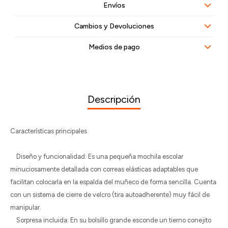
Envíos
Cambios y Devoluciones
Medios de pago
Descripción
Características principales
Diseño y funcionalidad: Es una pequeña mochila escolar
minuciosamente detallada con correas elásticas adaptables que
facilitan colocarla en la espalda del muñeco de forma sencilla. Cuenta
con un sistema de cierre de velcro (tira autoadherente) muy fácil de
manipular.
Sorpresa incluida: En su bolsillo grande esconde un tierno conejito