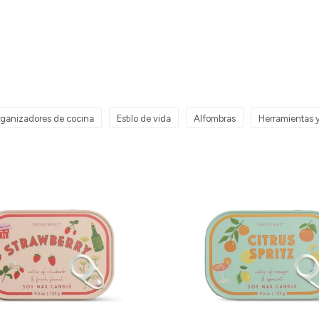
ganizadores de cocina
Estilo de vida
Alfombras
Herramientas 