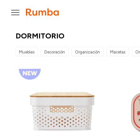

DORMITORIO
Muebles
Decoración
Organización
Macetas
Or