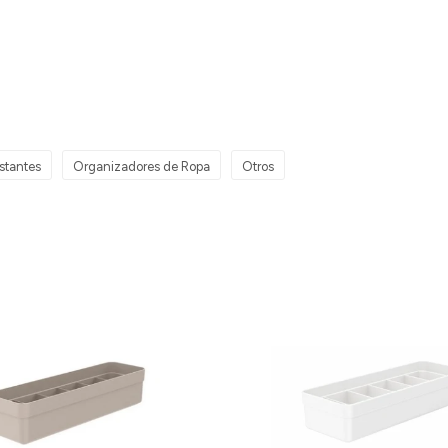
stantes
Organizadores de Ropa
Otros