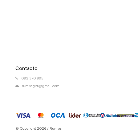
Contacto
092 370 995
rumbagift@gmail.com
© Copyright 2026 / Rumba