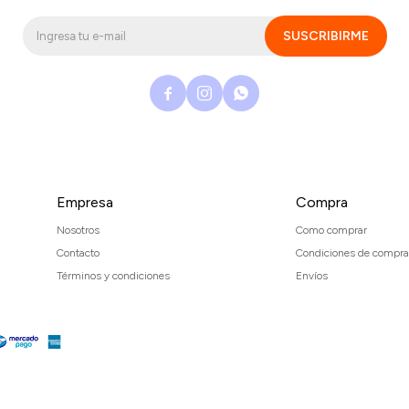
SUSCRIBIRME



Empresa
Compra
Nosotros
Como comprar
Contacto
Condiciones de compra
Términos y condiciones
Envíos