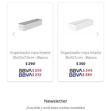
Organizador ropa interior
Organizador ropa interior
35x10x7,5cm - Blanco
35x12.5 cm - Blanco
$
290
$
350
$
203
$
245
$
232
$
280
Newsletter
¡Suscribite y recibí todas nuestras novedades!