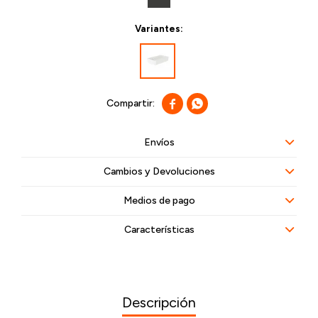
Variantes:


Envíos
Cambios y Devoluciones
Medios de pago
Características
Descripción