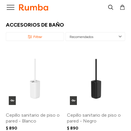

ACCESORIOS DE BAÑO
Recomendados
Cepillo sanitario de piso o
Cepillo sanitario de piso o
pared - Blanco
pared - Negro
$
890
$
890