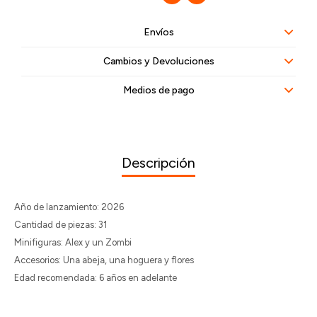
Envíos
Cambios y Devoluciones
Medios de pago
Descripción
Año de lanzamiento: 2026
Cantidad de piezas: 31
Minifiguras: Alex y un Zombi
Accesorios: Una abeja, una hoguera y flores
Edad recomendada: 6 años en adelante