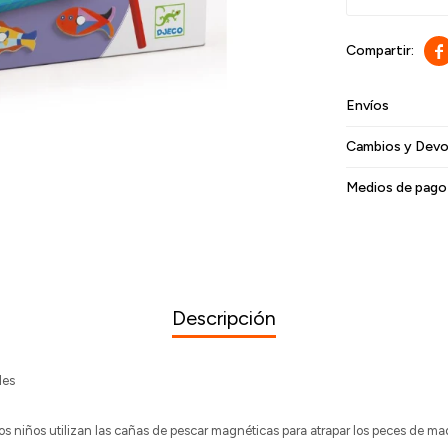

Envíos
Cambios y Devo
Medios de pago
Descripción
les
 niños utilizan las cañas de pescar magnéticas para atrapar los peces de mad