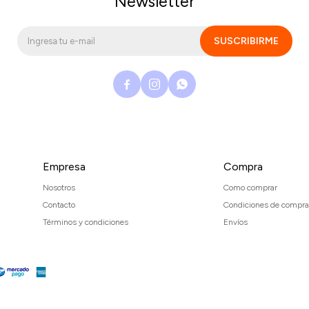
Newsletter
SUSCRIBIRME



Empresa
Compra
Nosotros
Como comprar
Contacto
Condiciones de compra
Términos y condiciones
Envíos