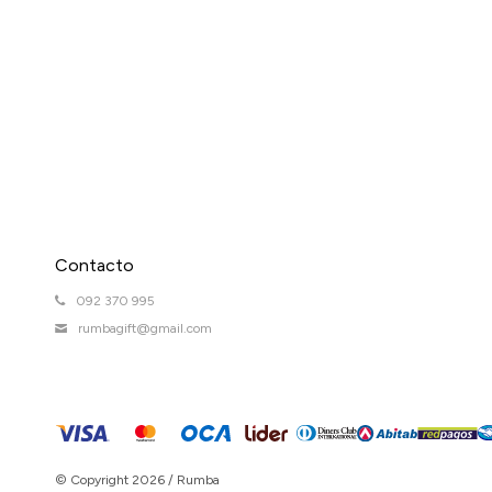
Contacto
092 370 995
rumbagift@gmail.com
© Copyright 2026 / Rumba