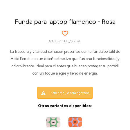
Funda para laptop flamenco - Rosa
FL-HFHF_122678
La frescura y vitalidad se hacen presentes con la funda portátil de
Helio Ferreti con un diseño atractivo que fusiona funcionalidad y
color vibrante. Ideal para clientes que buscan proteger su portátil
con un toque alegre y lleno de energía.
Este artículo está agotado.
Otras variantes disponibles: