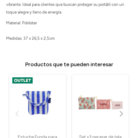
vibrante. Ideal para clientes que buscan proteger su portátil con un
toque alegre y lleno de energía.
Material: Poliéster
Medidas: 37 x 26,5 x 2,5cm
Productos que te pueden interesar
Estuche Funda para
Set x3 neceser de tela