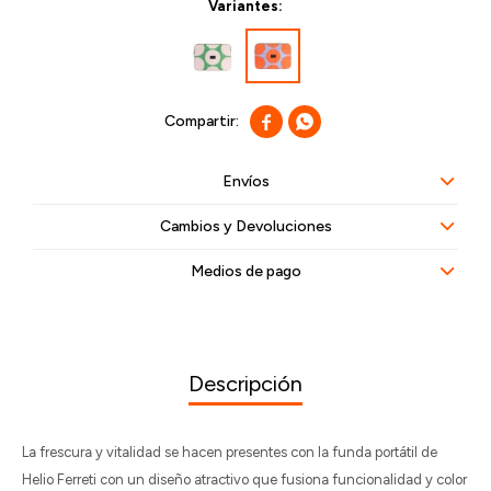
Variantes:


Envíos
Cambios y Devoluciones
Medios de pago
Descripción
La frescura y vitalidad se hacen presentes con la funda portátil de
Helio Ferreti con un diseño atractivo que fusiona funcionalidad y color