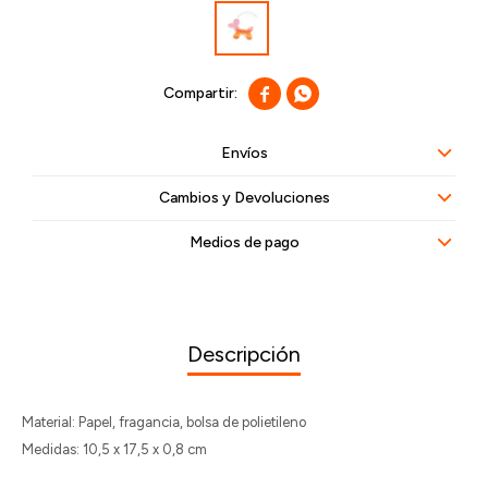


Envíos
Cambios y Devoluciones
Medios de pago
Descripción
Material: Papel, fragancia, bolsa de polietileno
Medidas: 10,5 x 17,5 x 0,8 cm