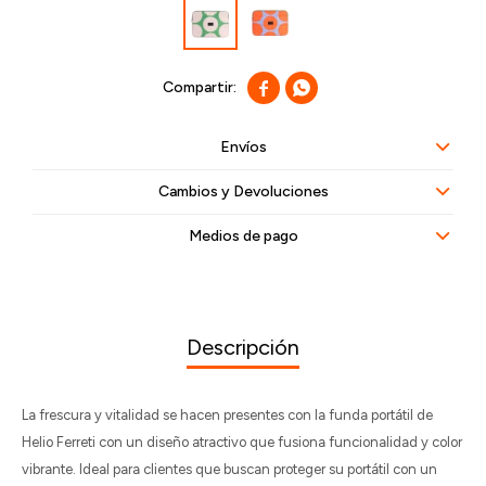


Envíos
Cambios y Devoluciones
Medios de pago
Descripción
La frescura y vitalidad se hacen presentes con la funda portátil de
Helio Ferreti con un diseño atractivo que fusiona funcionalidad y color
vibrante. Ideal para clientes que buscan proteger su portátil con un