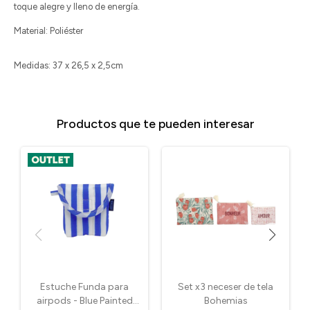
toque alegre y lleno de energía.
Material: Poliéster
Medidas: 37 x 26,5 x 2,5cm
Productos que te pueden interesar
Estuche Funda para
Set x3 neceser de tela
airpods - Blue Painted
Bohemias