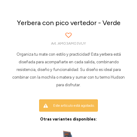
Yerbera con pico vertedor - Verde
AM03AM03VUY
Organiza tu mate con estilo y practicidad! Esta yerbera está
diseñada para acompañarte en cada salida, combinando
resistencia, diseño y funcionalidad. Su diseño es ideal para
combinar con la mochila o matera y sumar con tu termo Hudson
para disfrutar.
Este artículo está agotado.
Otras variantes disponibles: