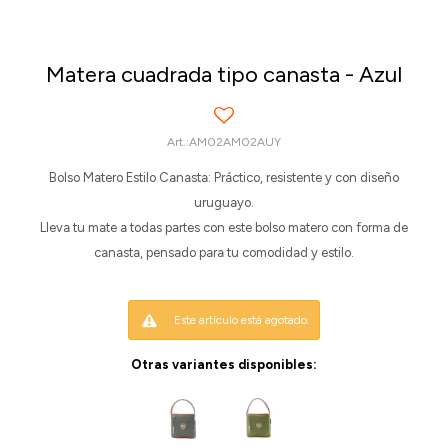
Matera cuadrada tipo canasta - Azul
AM02AM02AUY
Bolso Matero Estilo Canasta: Práctico, resistente y con diseño
uruguayo.
Lleva tu mate a todas partes con este bolso matero con forma de
canasta, pensado para tu comodidad y estilo.
Este artículo está agotado.
Otras variantes disponibles: