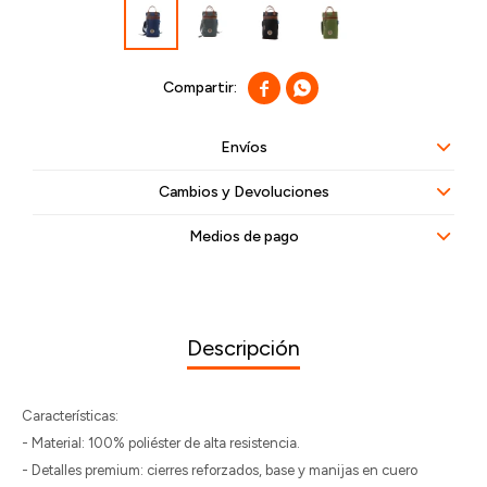


Envíos
Cambios y Devoluciones
Medios de pago
Descripción
Características:
- Material: 100% poliéster de alta resistencia.
- Detalles premium: cierres reforzados, base y manijas en cuero