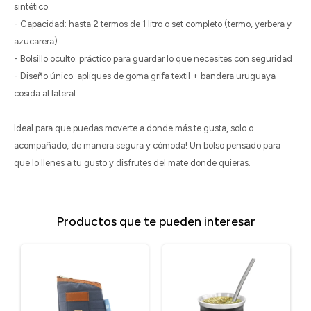
sintético.
- Capacidad: hasta 2 termos de 1 litro o set completo (termo, yerbera y
azucarera)
- Bolsillo oculto: práctico para guardar lo que necesites con seguridad
- Diseño único: apliques de goma grifa textil + bandera uruguaya
cosida al lateral.
Ideal para que puedas moverte a donde más te gusta, solo o
acompañado, de manera segura y cómoda! Un bolso pensado para
que lo llenes a tu gusto y disfrutes del mate donde quieras.
Productos que te pueden interesar