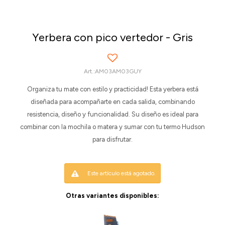
Yerbera con pico vertedor - Gris
AM03AM03GUY
Organiza tu mate con estilo y practicidad! Esta yerbera está
diseñada para acompañarte en cada salida, combinando
resistencia, diseño y funcionalidad. Su diseño es ideal para
combinar con la mochila o matera y sumar con tu termo Hudson
para disfrutar.
Este artículo está agotado.
Otras variantes disponibles: