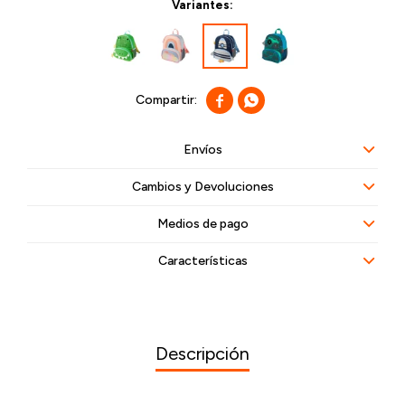
Variantes:


Envíos
Cambios y Devoluciones
Medios de pago
Características
Descripción