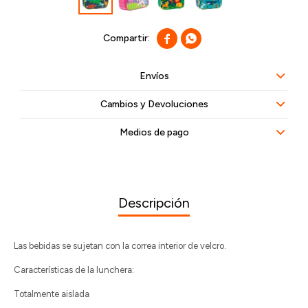


Envíos
Cambios y Devoluciones
Medios de pago
Descripción
Las bebidas se sujetan con la correa interior de velcro.
Características de la lunchera:
Totalmente aislada