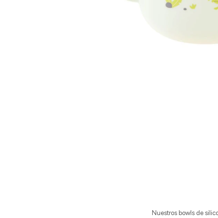
Nuestros bowls de sili