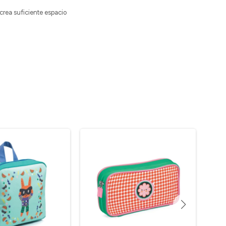
crea suficiente espacio