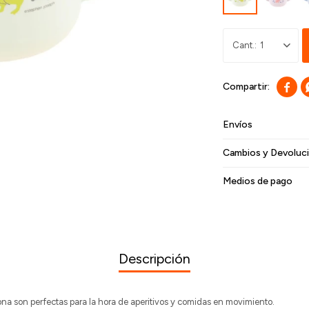
1

Envíos
Cambios y Devoluc
Medios de pago
Descripción
cona son perfectas para la hora de aperitivos y comidas en movimiento.