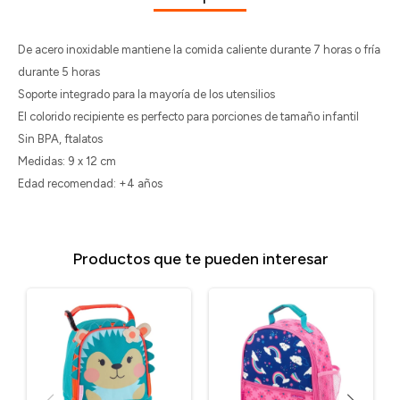
De acero inoxidable mantiene la comida caliente durante 7 horas o fría
durante 5 horas
Soporte integrado para la mayoría de los utensilios
El colorido recipiente es perfecto para porciones de tamaño infantil
Sin BPA, ftalatos
Medidas: 9 x 12 cm
Edad recomendad: +4 años
Productos que te pueden interesar