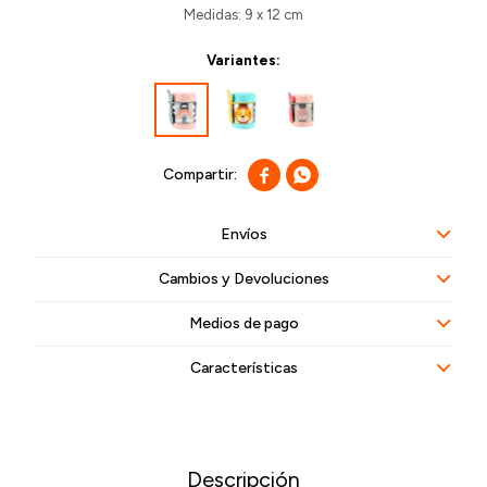
Medidas: 9 x 12 cm
Variantes:


Envíos
Cambios y Devoluciones
Medios de pago
Características
Descripción