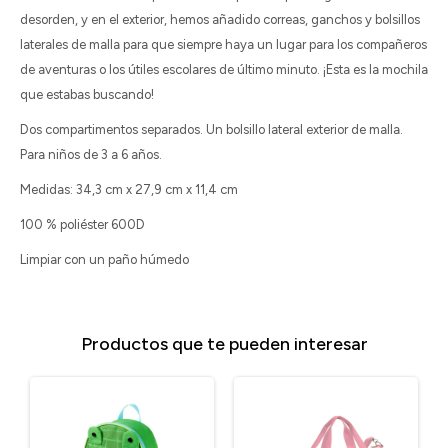
desorden, y en el exterior, hemos añadido correas, ganchos y bolsillos
laterales de malla para que siempre haya un lugar para los compañeros
de aventuras o los útiles escolares de último minuto. ¡Esta es la mochila
que estabas buscando!
Dos compartimentos separados. Un bolsillo lateral exterior de malla.
Para niños de 3 a 6 años.
Medidas: 34,3 cm x 27,9 cm x 11,4 cm
100 % poliéster 600D
Limpiar con un paño húmedo
Productos que te pueden interesar