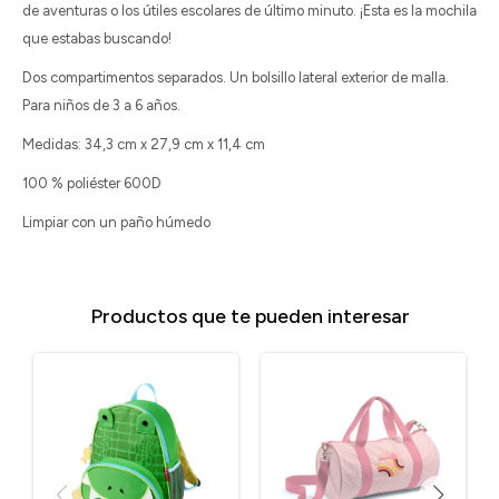
de aventuras o los útiles escolares de último minuto. ¡Esta es la mochila
que estabas buscando!
Dos compartimentos separados. Un bolsillo lateral exterior de malla.
Para niños de 3 a 6 años.
Medidas: 34,3 cm x 27,9 cm x 11,4 cm
100 % poliéster 600D
Limpiar con un paño húmedo
Productos que te pueden interesar