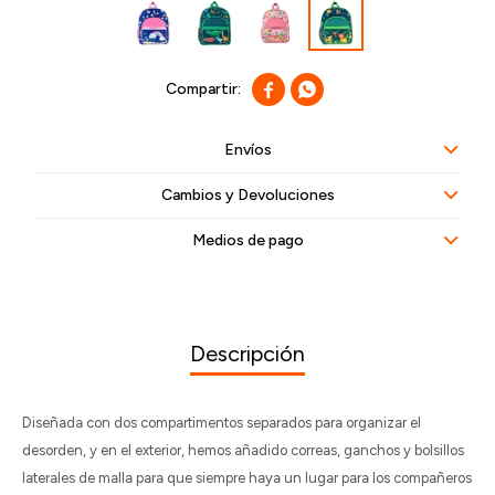


Envíos
Cambios y Devoluciones
Medios de pago
Descripción
Diseñada con dos compartimentos separados para organizar el
desorden, y en el exterior, hemos añadido correas, ganchos y bolsillos
laterales de malla para que siempre haya un lugar para los compañeros