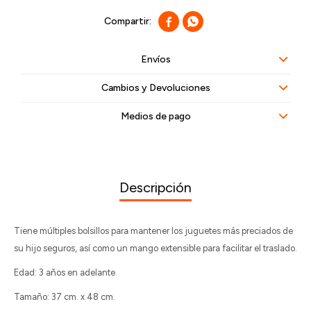


Envíos
Cambios y Devoluciones
Medios de pago
Descripción
Tiene múltiples bolsillos para mantener los juguetes más preciados de
su hijo seguros, así como un mango extensible para facilitar el traslado.
Edad: 3 años en adelante.
Tamaño: 37 cm. x 48 cm.