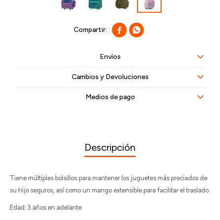


Envíos
Cambios y Devoluciones
Medios de pago
Descripción
Tiene múltiples bolsillos para mantener los juguetes más preciados de
su hijo seguros, así como un mango extensible para facilitar el traslado.
Edad: 3 años en adelante.