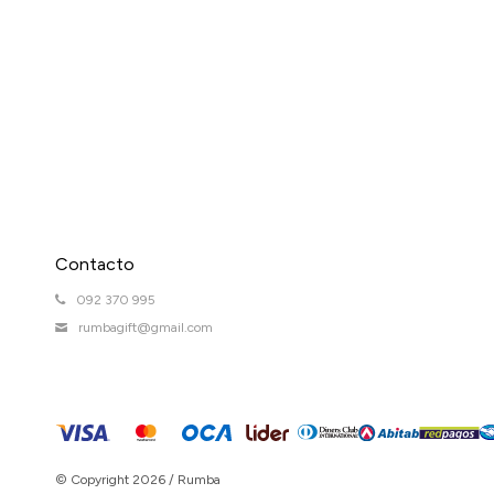
Contacto
092 370 995
rumbagift@gmail.com
© Copyright 2026 / Rumba