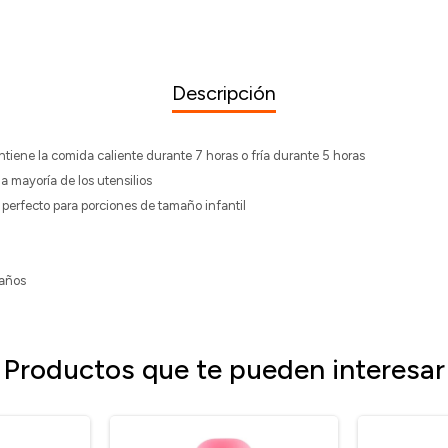
Descripción
tiene la comida caliente durante 7 horas o fría durante 5 horas
a mayoría de los utensilios
s perfecto para porciones de tamaño infantil
años
Productos que te pueden interesar