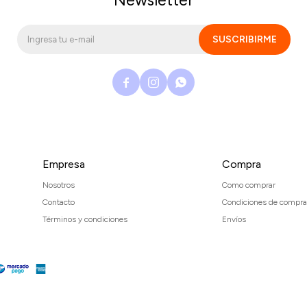
SUSCRIBIRME



Empresa
Compra
Nosotros
Como comprar
Contacto
Condiciones de compra
Términos y condiciones
Envíos