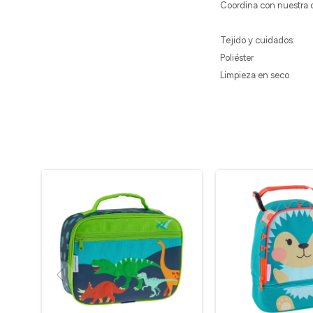
Coordina con nuestra c
Tejido y cuidados:
Poliéster
Limpieza en seco