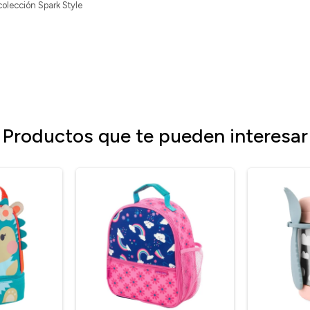
olección Spark Style
Productos que te pueden interesar