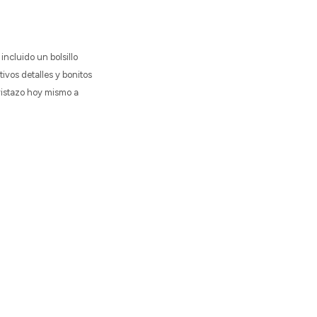
incluido un bolsillo
tivos detalles y bonitos
 vistazo hoy mismo a