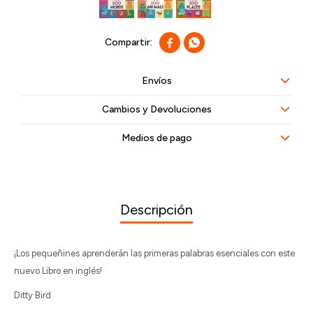


Envíos
Cambios y Devoluciones
Medios de pago
Descripción
¡Los pequeñines aprenderán las primeras palabras esenciales con este
nuevo Libro en inglés!
Ditty Bird