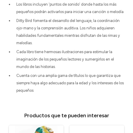
Los libros incluyen 'puntos de sonido' donde hasta los más
pequeños podrán activarlos para iniciar una canción o melodía
Ditty Bird fomenta el desarrollo del lenguaje, la coordinación
ojo-mano y la comprensión auditiva. Los niños adquieren
habilidades fundamentales mientras disfrutan de las rimas y
melodías.
Cada libro tiene hermosas ilustraciones para estimular la
imaginación de los pequeños lectores y sumergirlos en el
mundo de las historias.
Cuenta con una amplia gama de títulos lo que garantiza que
siempre haya algo adecuado para la edad y los intereses de los
pequeños
Productos que te pueden interesar