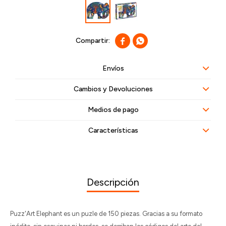


Envíos
Cambios y Devoluciones
Medios de pago
Características
Descripción
Puzz'Art Elephant es un puzle de 150 piezas. Gracias a su formato