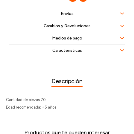
Envíos
Cambios y Devoluciones
Medios de pago
Características
Descripción
Cantidad de piezas 70
Edad recomendada: +5 años
Productos que te pueden interesar