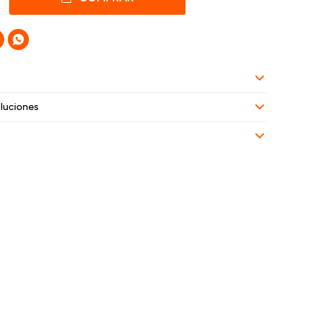

luciones