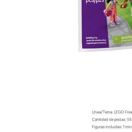
Línea/Tema: LEGO Frie
Cantidad de piezas: 55
Figuras incluidas: 1 min