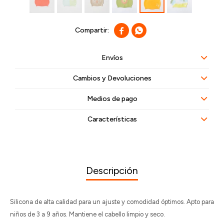


Envíos
Cambios y Devoluciones
Medios de pago
Características
Descripción
Silicona de alta calidad para un ajuste y comodidad óptimos. Apto para
niños de 3 a 9 años. Mantiene el cabello limpio y seco.