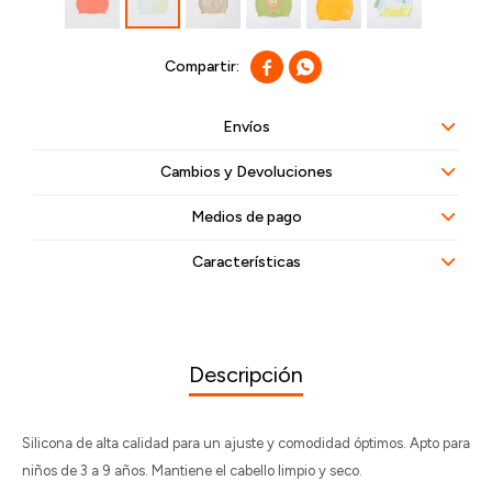


Envíos
Cambios y Devoluciones
Medios de pago
Características
Descripción
Silicona de alta calidad para un ajuste y comodidad óptimos. Apto para
niños de 3 a 9 años. Mantiene el cabello limpio y seco.