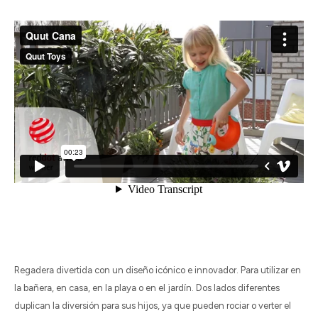
Regadera divertida con un diseño icónico e innovador. Para utilizar en
la bañera, en casa, en la playa o en el jardín. Dos lados diferentes
duplican la diversión para sus hijos, ya que pueden rociar o verter el