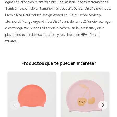
agua con precisión mientras estimulan las habilidades motoras finas.
También disponible en tamaño más pequeño (0,5L). Diseño premiado:
Premio Red Dot Product Design Award en 2017Diseño icónico y
atemporal. Mango ergonómico. Diseño antiderrames2 funciones: regar
o verter aguaSe puede utilizar en la bañera, en la jardinería y en la
playa. Hecho de plástico duradero y reciclable, sin BPA, látex ni
ftalatos.
Productos que te pueden interesar