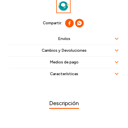


Envíos
Cambios y Devoluciones
Medios de pago
Características
Descripción