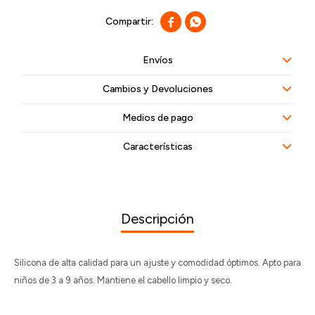


Envíos
Cambios y Devoluciones
Medios de pago
Características
Descripción
Silicona de alta calidad para un ajuste y comodidad óptimos. Apto para
niños de 3 a 9 años. Mantiene el cabello limpio y seco.