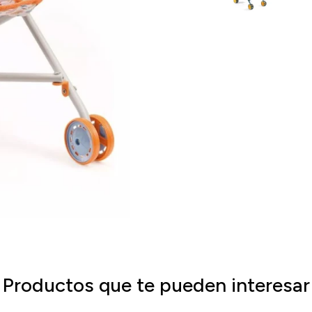
Productos que te pueden interesar