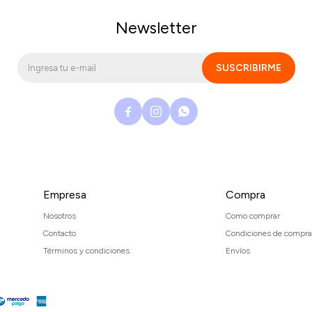
Newsletter
SUSCRIBIRME



Empresa
Compra
Nosotros
Como comprar
Contacto
Condiciones de compra
Términos y condiciones
Envíos