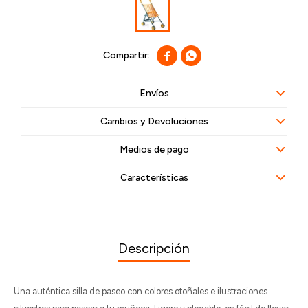


Envíos
Cambios y Devoluciones
Medios de pago
Características
Descripción
Una auténtica silla de paseo con colores otoñales e ilustraciones