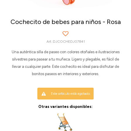
Cochecito de bebes para niños - Rosa
DJCOCHEDJ07841
Una auténtica silla de paseo con colores otoñales e ilustraciones
silvestres para pasear a tu muñeca. Ligero y plegable, es fácil de
llevar a cualquier parte. Este cochecito es ideal para disfrutar de
bonitos paseos en interiores y exteriores.
Este artículo está agotado.
Otras variantes disponibles: