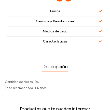
Envíos
Cambios y Devoluciones
Medios de pago
Características
Descripción
Cantidad de piezas 104
Edad recomendada: +4 años
Productos que te pueden interesar