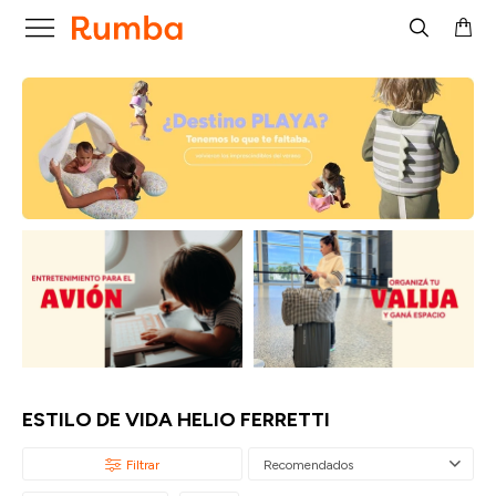

ESTILO DE VIDA HELIO FERRETTI
Recomendados