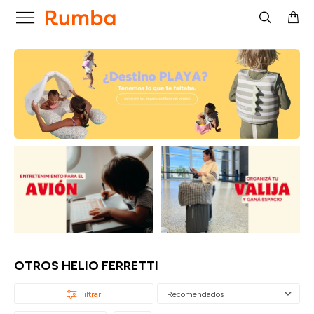

OTROS HELIO FERRETTI
Recomendados