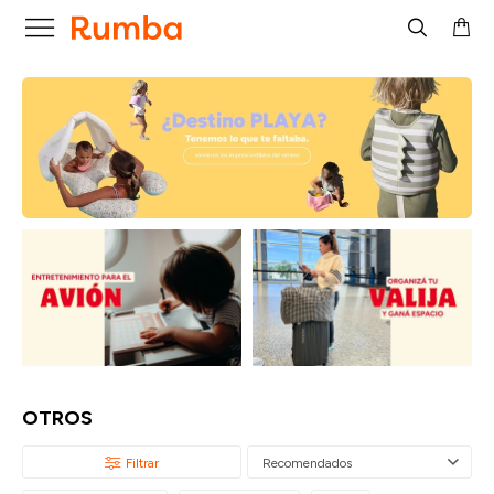

OTROS
Recomendados