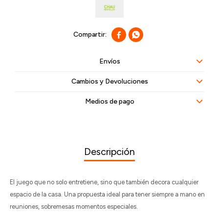


Envíos
Cambios y Devoluciones
Medios de pago
Descripción
El juego que no solo entretiene, sino que también decora cualquier
espacio de la casa. Una propuesta ideal para tener siempre a mano en
reuniones, sobremesas momentos especiales.