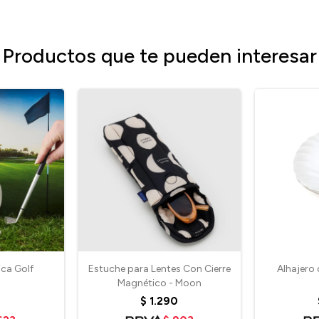
Productos que te pueden interesar
ca Golf
Estuche para Lentes Con Cierre
Alhajero 
Magnético - Moon
$
1.290