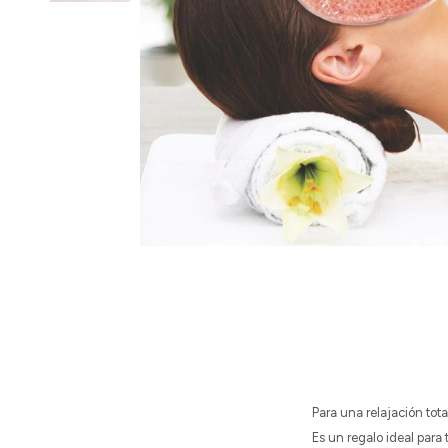
Para una relajación tota
Es un regalo ideal para