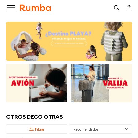

OTROS DECO OTRAS
Recomendados