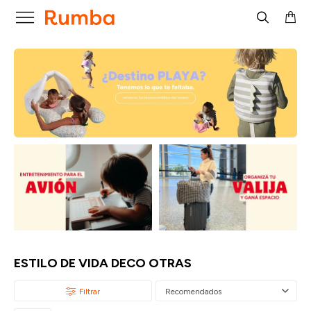

ESTILO DE VIDA DECO OTRAS
Recomendados