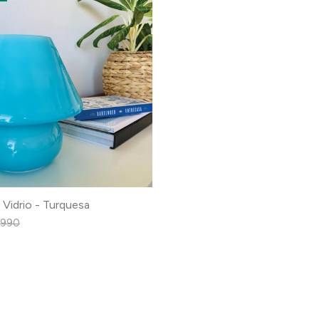
Vidrio - Turquesa
.990