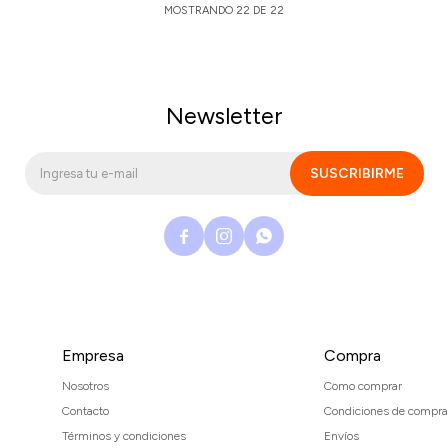
MOSTRANDO
22
DE
22
Newsletter
SUSCRIBIRME



Empresa
Compra
Nosotros
Como comprar
Contacto
Condiciones de compra
Términos y condiciones
Envíos