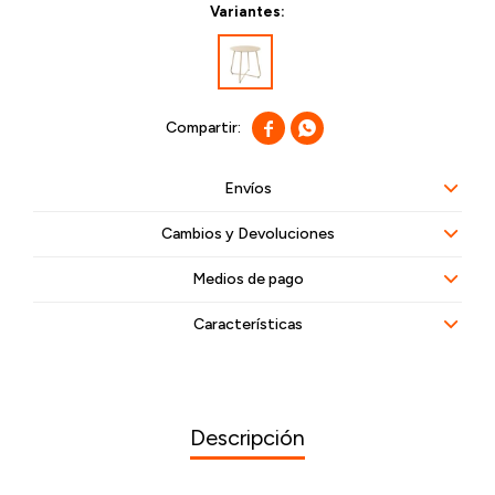
Variantes:


Envíos
Cambios y Devoluciones
Medios de pago
Características
Descripción